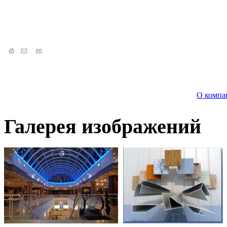
О компа
Галерея изображений