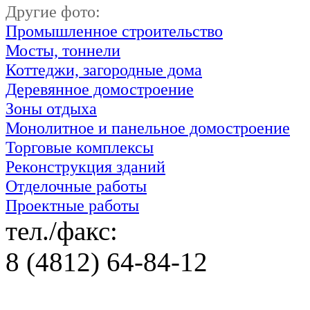
Другие фото:
Промышленное строительство
Мосты, тоннели
Коттеджи, загородные дома
Деревянное домостроение
Зоны отдыха
Монолитное и панельное домостроение
Торговые комплексы
Реконструкция зданий
Отделочные работы
Проектные работы
тел./факс:
8 (4812) 64-84-12