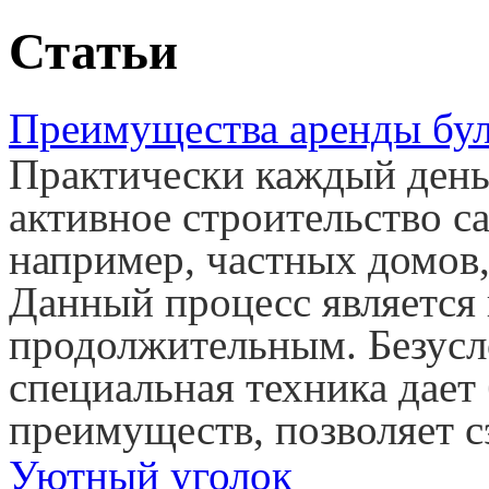
Статьи
Преимущества аренды бул
Практически каждый день 
активное строительство с
например, частных домов,
Данный процесс является
продолжительным. Безусл
специальная техника дает
преимуществ, позволяет с
Уютный уголок