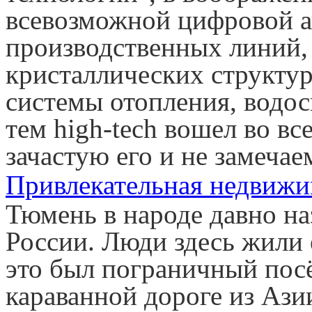
всевозможной цифровой а
производственных линий,
кристаллических структур
системы отопления, водо
тем high-tech вошел во в
зачастую его и не замечае
Привлекательная недвиж
Тюмень в народе давно н
России. Люди здесь жили 
это был пограничный пос
караванной дороге из Аз