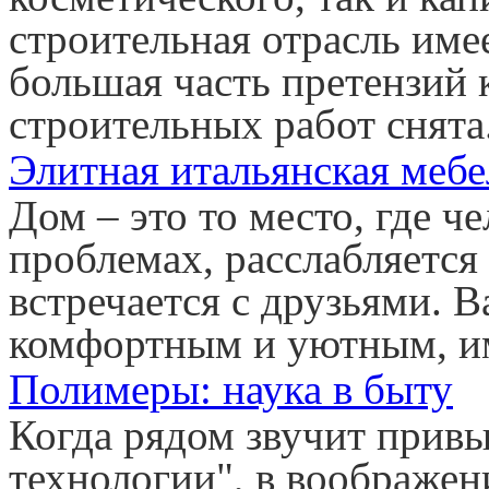
строительная отрасль име
большая часть претензий 
строительных работ снята
Элитная итальянская мебе
Дом – это то место, где ч
проблемах, расслабляется 
встречается с друзьями. 
комфортным и уютным, им
Полимеры: наука в быту
Когда рядом звучит прив
технологии", в воображен