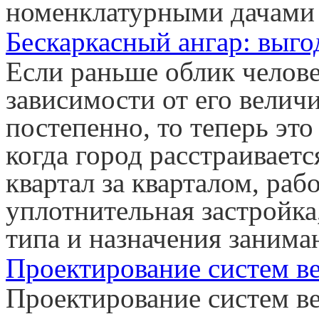
номенклатурными дачами 
Бескаркасный ангар: выг
Если раньше облик челове
зависимости от его велич
постепенно, то теперь это
когда город расстраиваетс
квартал за кварталом, рабо
уплотнительная застройка,
типа и назначения занима
Проектирование систем в
Проектирование систем ве