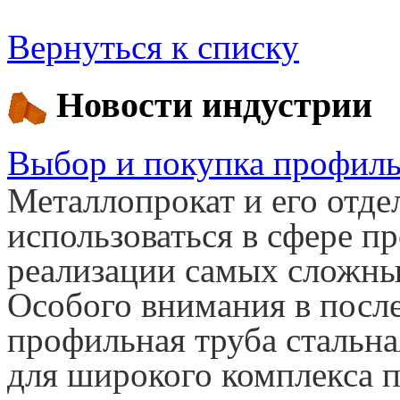
Вернуться к списку
Новости индустрии
Выбор и покупка профиль
Металлопрокат и его отд
использоваться в сфере пр
реализации самых сложных
Особого внимания в после
профильная труба стальна
для широкого комплекса п