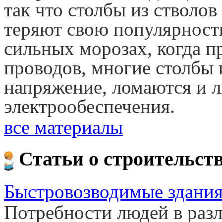
так что столбы из стволов
теряют свою популярность
сильных морозах, когда п
проводов, многие столбы
напряжение, ломаются и 
электрообеспечения.
все материалы
Статьи о строительст
Быстровозводимые здания
Потребности людей в раз