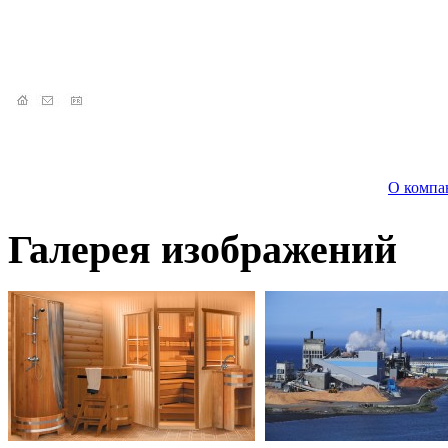
О компа
Галерея изображений