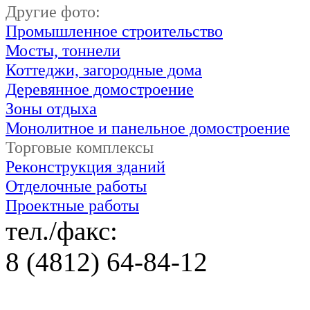
Другие фото:
Промышленное строительство
Мосты, тоннели
Коттеджи, загородные дома
Деревянное домостроение
Зоны отдыха
Монолитное и панельное домостроение
Торговые комплексы
Реконструкция зданий
Отделочные работы
Проектные работы
тел./факс:
8 (4812) 64-84-12