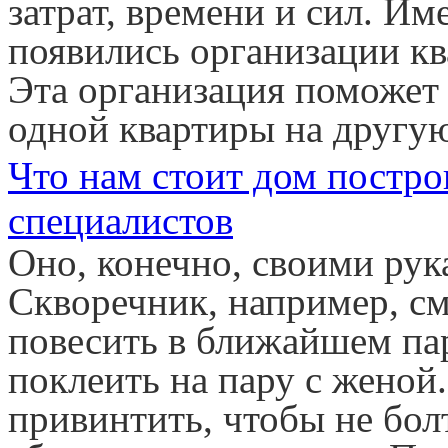
затрат, времени и сил. И
появились организации кв
Эта организация поможет 
одной квартиры на другу
Что нам стоит дом постро
специалистов
Оно, конечно, своими рук
Скворечник, например, см
повесить в ближайшем пар
поклеить на пару с женой
привинтить, чтобы не бол