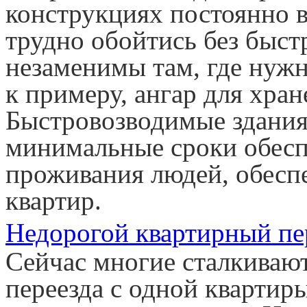
конструкциях постоянно в
трудно обойтись без быс
незаменимы там, где нужн
к примеру, ангар для хра
Быстровозводимые здания
минимальные сроки обесп
проживания людей, обесп
квартир.
Недорогой квартирный пе
Сейчас многие сталкивают
переезда с одной квартир