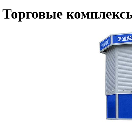
Торговые комплексы