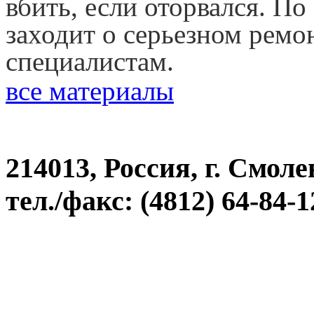
вбить, если оторвался. По
заходит о серьезном ремо
специалистам.
все материалы
214013, Россия, г. Смоле
тел./факс: (4812) 64-84-