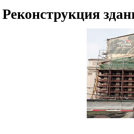
Реконструкция здан