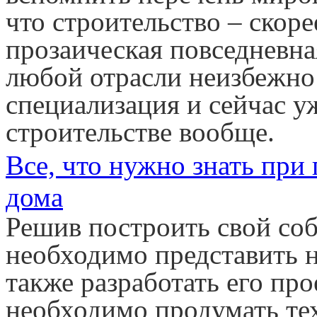
что строительство – скоре
прозаическая повседневная
любой отрасли неизбежно 
специализация и сейчас у
строительстве вообще.
Все, что нужно знать при
дома
Решив построить свой со
необходимо представить н
также разработать его про
необходимо продумать те