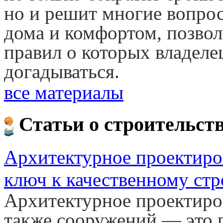
но и решит многие вопро
дома и комфортом, позвол
правил о которых владеле
догадываться.
все материалы
Статьи о строительст
Архитектурное проектир
ключ к качественному стр
Архитектурное проектиро
также сооружений — это 