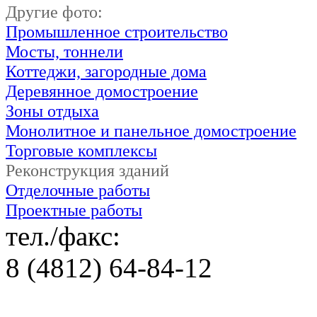
Другие фото:
Промышленное строительство
Мосты, тоннели
Коттеджи, загородные дома
Деревянное домостроение
Зоны отдыха
Монолитное и панельное домостроение
Торговые комплексы
Реконструкция зданий
Отделочные работы
Проектные работы
тел./факс:
8 (4812) 64-84-12