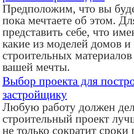
Предположим, что вы буде
пока мечтаете об этом. Д
представить себе, что име
какие из моделей домов и
строительных материалов
вашей мечты.
Выбор проекта для постр
застройщику
Любую работу должен дел
строительный проект лучш
не только сократит сроки 