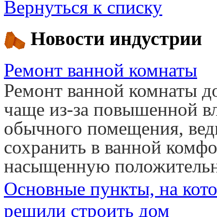
Вернуться к списку
Новости индустрии
Ремонт ванной комнаты
Ремонт ванной комнаты д
чаще из-за повышенной в
обычного помещения, ведь
сохранить в ванной комфо
насыщенную положитель
Основные пункты, на кото
решили строить дом