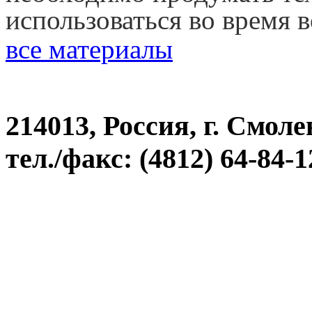
использоваться во время 
все материалы
214013, Россия, г. Смоле
тел./факс: (4812) 64-84-