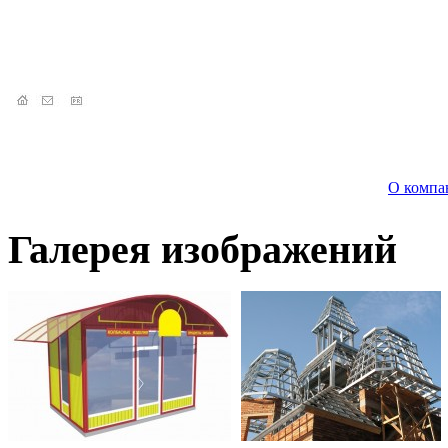
О компа
Галерея изображений