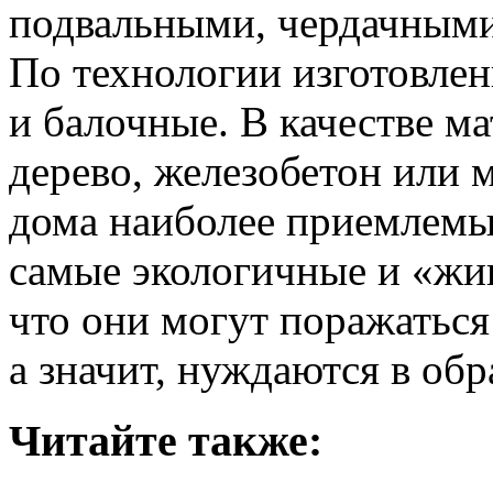
подвальными, чердачным
По технологии изготовлен
и балочные. В качестве м
дерево, железобетон или 
дома наиболее приемлемы
самые экологичные и «жив
что они могут поражатьс
а значит, нуждаются в об
Читайте также: