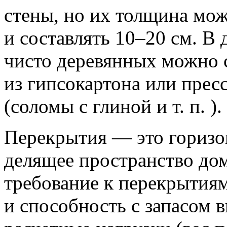
стены, но их толщина мож
и составлять 10–20 см. В
чисто деревянных можно 
из гипсокартона или прес
(соломы с глиной и т. п. ).
Перекрытия — это горизо
делящее пространство дом
требование к перекрытия
и способность с запасом