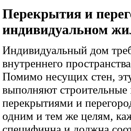
Перекрытия и перег
индивидуальном жи
Индивидуальный дом треб
внутреннего пространства
Помимо несущих стен, э
выполняют строительные 
перекрытиями и перегород
одним и тем же целям, ка
специфична и должна соот