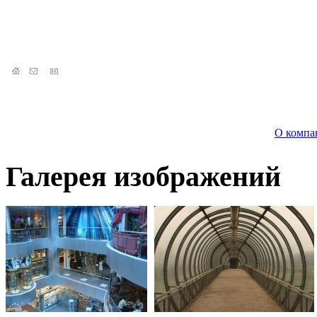
О компа
Галерея изображений