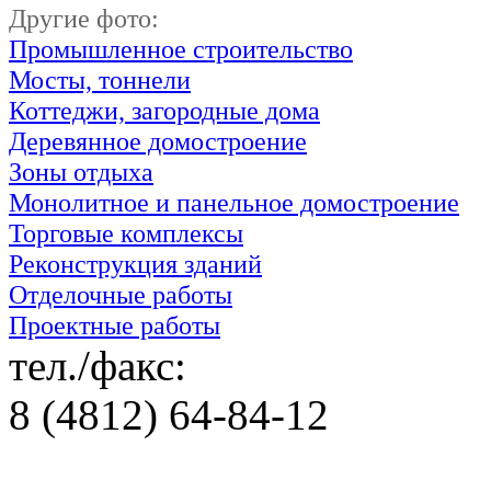
Другие фото:
Промышленное строительство
Мосты, тоннели
Коттеджи, загородные дома
Деревянное домостроение
Зоны отдыха
Монолитное и панельное домостроение
Торговые комплексы
Реконструкция зданий
Отделочные работы
Проектные работы
тел./факс:
8 (4812) 64-84-12