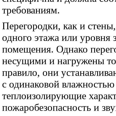
требованиям.
Перегородки, как и стены,
одного этажа или уровня 
помещения. Однако перег
несущими и нагружены то
правило, они устанавлив
с одинаковой влажностью 
теплоизолирующие характ
пожаробезопасность и зв