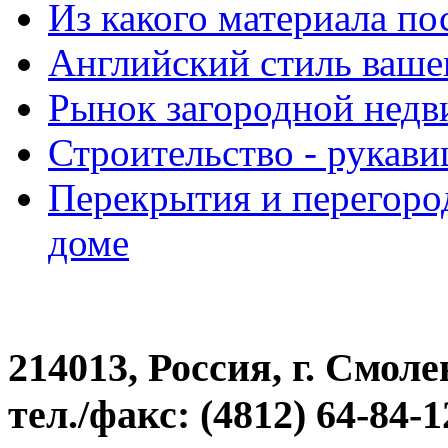
Из какого материала по
Английский стиль ваше
Рынок загородной нед
Строительство - рукав
Перекрытия и перегоро
доме
214013, Россия, г. Смоле
тел./факс: (4812) 64-84-