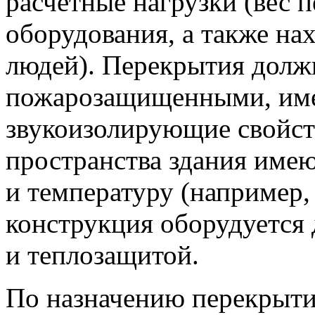
расчетные нагрузки (вес 
оборудования, а также н
людей). Перекрытия долж
пожарозащищенными, им
звукоизолирующие свойст
пространства здания име
и температуру (например,
конструкция оборудуется 
и теплозащитой.
По назначению перекрыти