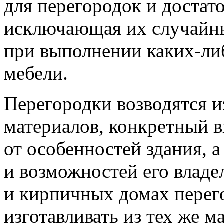
для перегородок и достат
исключающая их случайн
при выполнении
каких-ли
мебели.
Перегородки возводятся 
материалов, конкретный 
от особенностей здания, 
и возможностей его владе
и кирпичных домах перег
изготавливать из тех же м