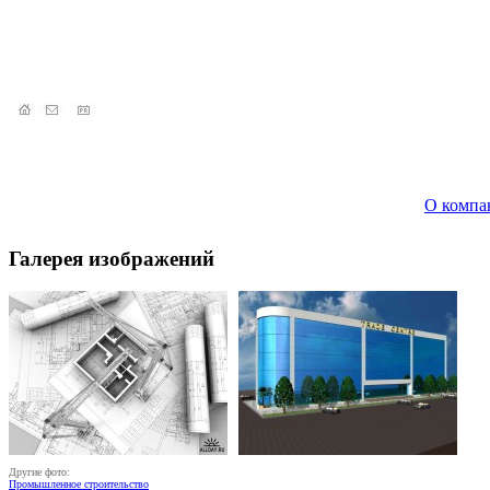
О компа
Галерея изображений
Другие фото:
Промышленное строительство