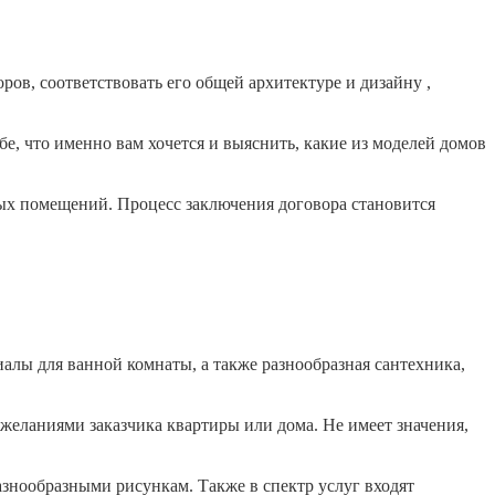
ов, соответствовать его общей архитектуре и дизайну ,
бе, что именно вам хочется и выяснить, какие из моделей домов
ных помещений. Процесс заключения договора становится
алы для ванной комнаты, а также разнообразная сантехника,
желаниями заказчика квартиры или дома. Не имеет значения,
знообразными рисункам. Также в спектр услуг входят