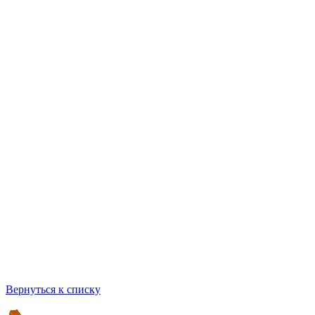
Вернуться к списку