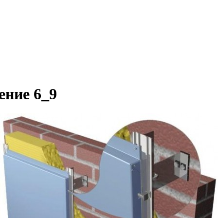
ение 6_9