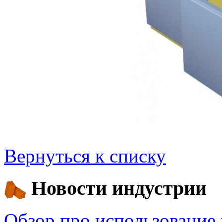
Вернуться к списку
Новости индустрии
Обзор про использование