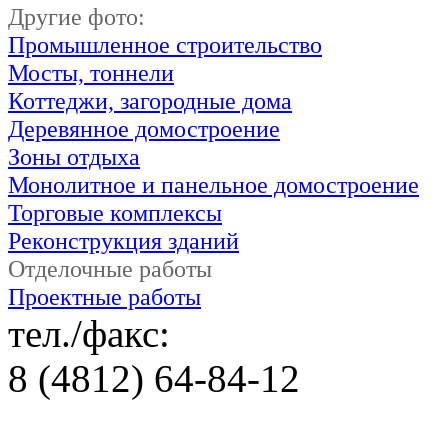
Другие фото:
Промышленное строительство
Мосты, тоннели
Коттеджи, загородные дома
Деревянное домостроение
Зоны отдыха
Монолитное и панельное домостроение
Торговые комплексы
Реконструкция зданий
Отделочные работы
Проектные работы
тел./факс:
8 (4812) 64-84-12