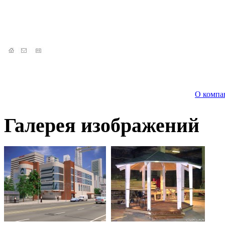
О компа
Галерея изображений