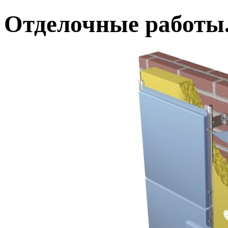
Отделочные работы.