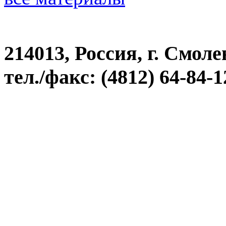
214013, Россия, г. Смоле
тел./факс: (4812) 64-84-