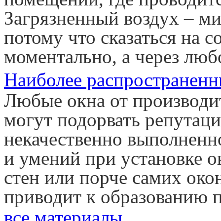
Загрязненный воздух – ми
потому что сказаться на с
моментально, а через лю
Наиболее распространенн
Любые окна от производи
могут подорвать репутац
некачественно выполненн
и умений при установке о
стен или порче самих окон
приводит к образованию п
все материалы