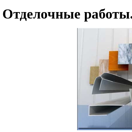
Отделочные работы.