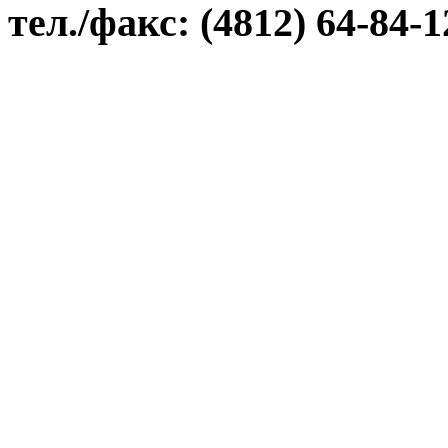
тел./факс: (4812) 64-84-