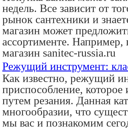
недель. Все зависит от то
рынок сантехники и знает
магазин может предложит
ассортименте. Например,
магазин sanitec-russia.ru
Режущий инструмент: кл
Как известно, режущий ин
приспособление, которое 
путем резания. Данная кат
многообразии, что сущест
мы вас и познакомим сего