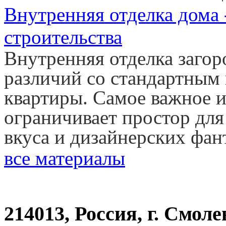
Внутренняя отделка дома
строительства
Внутренняя отделка загор
различий со стандартным
квартиры. Самое важное и
ограничивает простор дл
вкуса и дизайнерских фан
все материалы
214013, Россия, г. Смоле