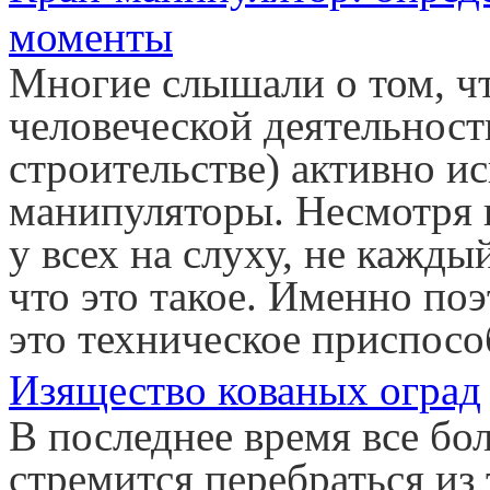
моменты
Многие слышали о том, ч
человеческой деятельности
строительстве) активно и
манипуляторы. Несмотря н
у всех на слуху, не кажд
что это такое. Именно по
это техническое приспосо
Изящество кованых оград
В последнее время все бо
стремится перебраться из