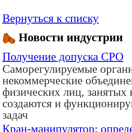
Вернуться к списку
Новости индустрии
Получение допуска СРО
Саморегулируемые органи
некоммерческие объедине
физических лиц, занятых 
создаются и функциониру
задач
Кран-манипулятор: опред