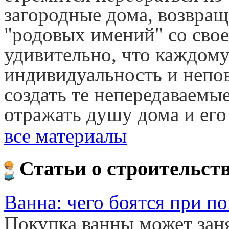
загородные дома, возвращ
"родовых имений" со сво
удивительно, что каждому
индивидуальность и непо
создать те непередаваемы
отражать душу дома и его 
все материалы
Статьи о строительст
Ванна: чего боятся при п
Покупка ванны может занят