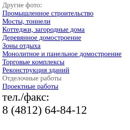
Другие фото:
Промышленное строительство
Мосты, тоннели
Коттеджи, загородные дома
Деревянное домостроение
Зоны отдыха
Монолитное и панельное домостроение
Торговые комплексы
Реконструкция зданий
Отделочные работы
Проектные работы
тел./факс:
8 (4812) 64-84-12