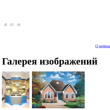
О компа
Галерея изображений