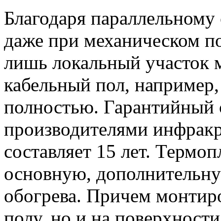
Благодаря параллельному
даже при механическом п
лишь локальный участок м
кабельный пол, например,
полностью. Гарантийный 
производителями инфракр
составляет 15 лет. Термо
основную, дополнительну
обогрева. Причем монтиро
полу, но и на поверхности