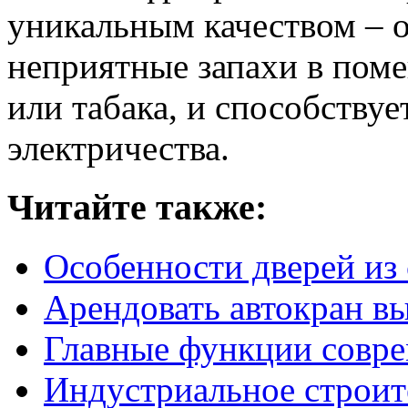
уникальным качеством – о
неприятные запахи в поме
или табака, и способствуе
электричества.
Читайте также:
Особенности дверей из 
Арендовать автокран в
Главные функции совр
Индустриальное строит