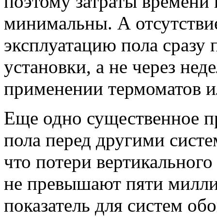
поэтому затраты времени 
минимальны. А отсутствие
эксплуатацию пола сразу 
установки, а не через нед
применении термоматов и
Еще одно существенное 
пола перед другими систе
что потери вертикального
не превышают пяти милли
показатель для систем обо