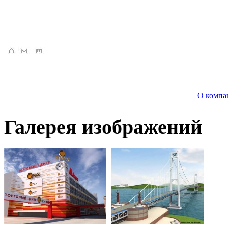
О компа
Галерея изображений