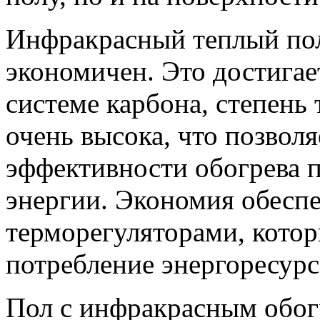
Инфракрасный теплый пол
экономичен. Это достигае
системе карбона, степень
очень высока, что позвол
эффективности обогрева 
энергии. Экономия обесп
терморегуляторами, котор
потребление энергоресурс
Пол с инфракрасным обог