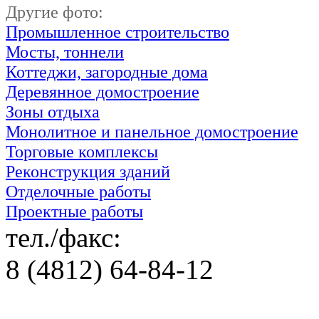
Другие фото:
Промышленное строительство
Мосты, тоннели
Коттеджи, загородные дома
Деревянное домостроение
Зоны отдыха
Монолитное и панельное домостроение
Торговые комплексы
Реконструкция зданий
Отделочные работы
Проектные работы
тел./факс:
8 (4812) 64-84-12