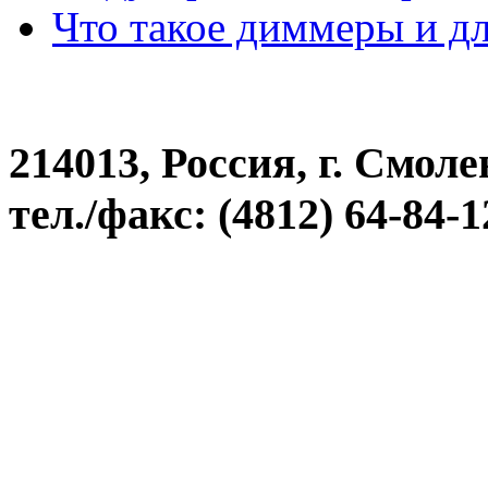
Что такое диммеры и д
214013, Россия, г. Смоле
тел./факс: (4812) 64-84-