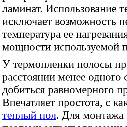
ламинат. Использование 
исключает возможность пе
температура ее нагревания
мощности используемой п
У термопленки полосы пр
расстоянии менее одного 
добиться равномерного пр
Впечатляет простота, с к
теплый пол
. Для монтажа 