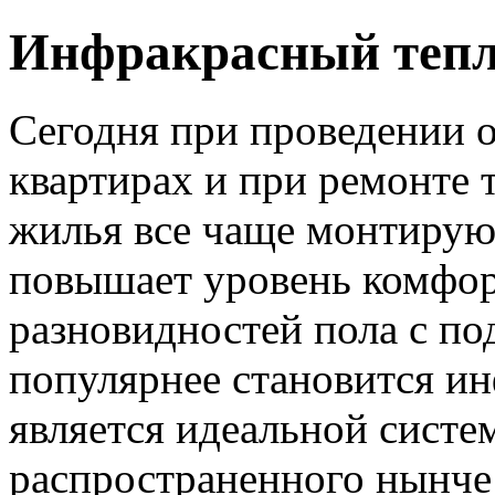
Инфракрасный теп
Сегодня при проведении 
квартирах и при ремонте 
жилья все чаще монтиру
повышает уровень комфор
разновидностей пола с по
популярнее становится и
является идеальной систе
распространенного нынче