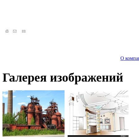
О компа
Галерея изображений