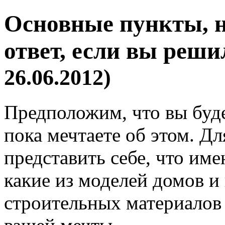
Основные пункты, н
ответ, если вы реш
26.06.2012)
Предположим, что вы буде
пока мечтаете об этом. Д
представить себе, что име
какие из моделей домов и
строительных материалов