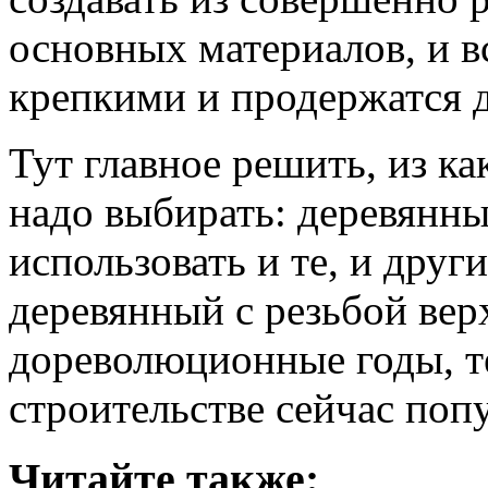
основных материалов, и вс
крепкими и продержатся д
Тут главное решить, из ка
надо выбирать: деревянны
использовать и те, и друг
деревянный с резьбой верх
дореволюционные годы, те
строительстве сейчас попу
Читайте также: