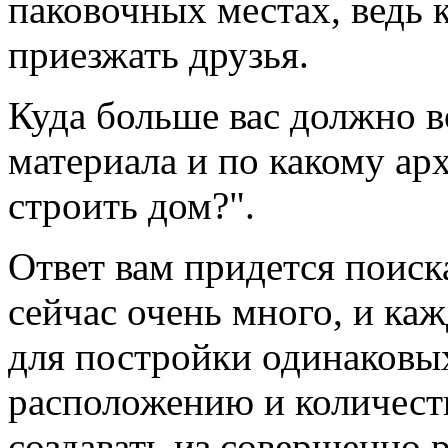
паковочных местах, ведь 
приезжать друзья.
Куда больше вас должно в
материала и по какому ар
строить дом?".
Ответ вам придется поиск
сейчас очень много, и ка
для постройки одинаковы
расположению и количест
создавать из совершенно 