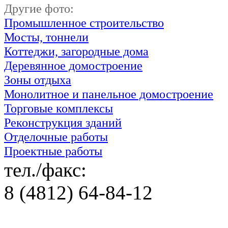
Другие фото:
Промышленное строительство
Мосты, тоннели
Коттеджи, загородные дома
Деревянное домостроение
Зоны отдыха
Монолитное и панельное домостроение
Торговые комплексы
Реконструкция зданий
Отделочные работы
Проектные работы
тел./факс:
8 (4812) 64-84-12