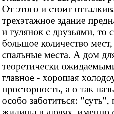
От этого и стоит отталкив
трехэтажное здание предн
и гулянок с друзьями, то 
большое количество мест,
спальные места. А дом дл
теоретически ожидаемыми
главное - хорошая холодо
просторность, а о так на
особо заботиться: "суть",
жилища в людях, именно о