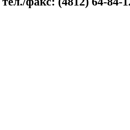
тел./факс: (4812) 64-84-