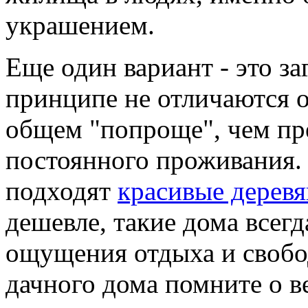
украшением.
Еще один вариант - это з
принципе не отличаются о
общем "попроще", чем пр
постоянного проживания. 
подходят
красивые дерев
дешевле, такие дома всегд
ощущения отдыха и свобо
дачного дома помните о в