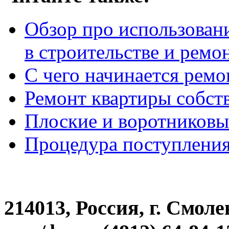
Обзор про использован
в строительстве и ремо
С чего начинается ремо
Ремонт квартиры собс
Плоские и воротников
Процедура поступлени
214013, Россия, г. Смоле