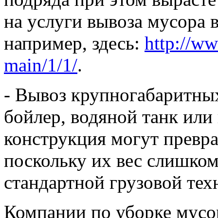
на услуги вывоза мусора 
например, здесь:
http://w
main/1/1/
.
- Вывоз крупногабаритны
бойлер, водяной танк или
конструкция могут превра
поскольку их вес слишком
стандартной грузовой тех
Компании по уборке мусор