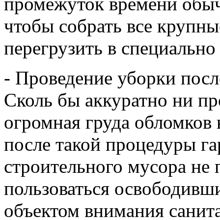
промежуток времени обыч
чтобы собрать все крупны
перегрузить в специально
- Проведение уборки пос
Сколь бы аккуратно ни пр
огромная груда обломков 
после такой процедуры га
строительного мусора не
пользоваться освободивши
объектом внимания санита