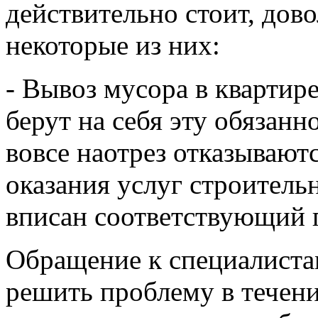
действительно стоит, дов
некоторые из них:
- Вывоз мусора в квартир
берут на себя эту обязанн
вовсе наотрез отказываютс
оказания услуг строител
вписан соответствующий 
Обращение к специалиста
решить проблему в течени