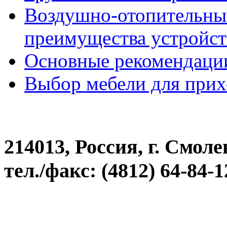
Воздушно-отопительны
преимущества устройст
Основные рекомендации
Выбор мебели для при
214013, Россия, г. Смоле
тел./факс: (4812) 64-84-