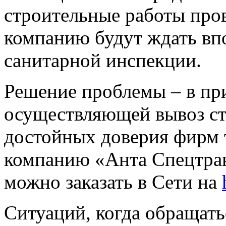
строительные работы пров
компанию будут ждать вп
санитарной инспекции.
Решение проблемы – в пр
осуществляющей вывоз ст
достойных доверия фирм 
компанию «Анта Спецтран
можно заказать в Сети на
Ситуаций, когда обращат