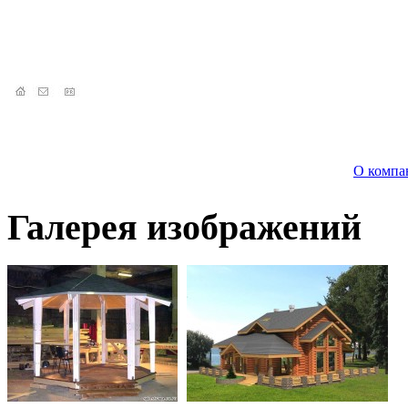
О компа
Галерея изображений