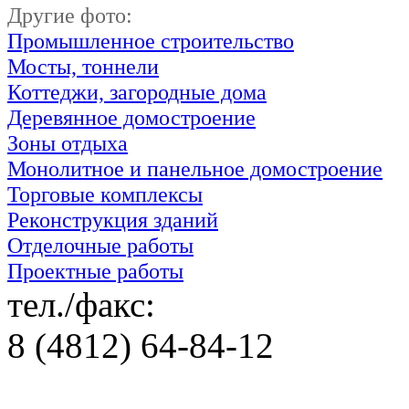
Другие фото:
Промышленное строительство
Мосты, тоннели
Коттеджи, загородные дома
Деревянное домостроение
Зоны отдыха
Монолитное и панельное домостроение
Торговые комплексы
Реконструкция зданий
Отделочные работы
Проектные работы
тел./факс:
8 (4812) 64-84-12