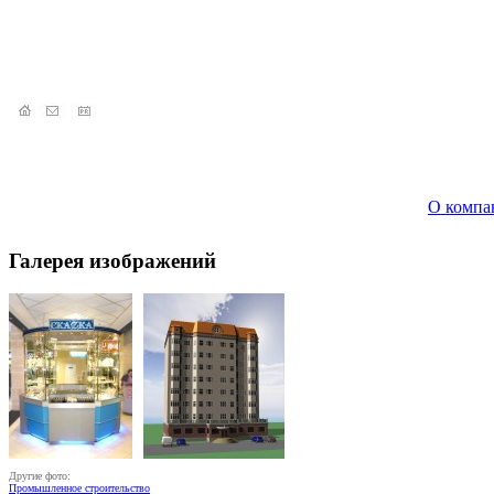
О компа
Галерея изображений
Другие фото:
Промышленное строительство