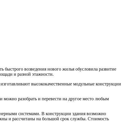
ь быстрого возведения нового жилья обусловила развитие
ощади и разной этажности.
с изготавливают высококачественные модульные конструкции
и можно разобрать и перевести на другое место любым
нерными системами. В конструкции здания возможно
ежны и рассчитаны на большой срок службы. Стоимость