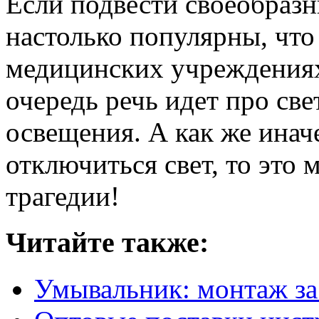
Если подвести своеобразн
настолько популярны, что
медицинских учреждениях
очередь речь идет про св
освещения. А как же иначе
отключиться свет, то это
трагедии!
Читайте также:
Умывальник: монтаж за