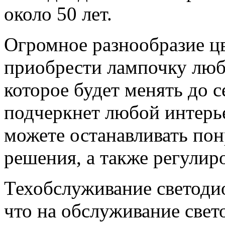
около 50 лет.
Огромное разнообразие цв
приобрести лампочку любо
которое будет менять до с
подчеркнет любой интерье
можете останавливать по
решения, а также регулиро
Техобслуживание светодио
что на обслуживание свет