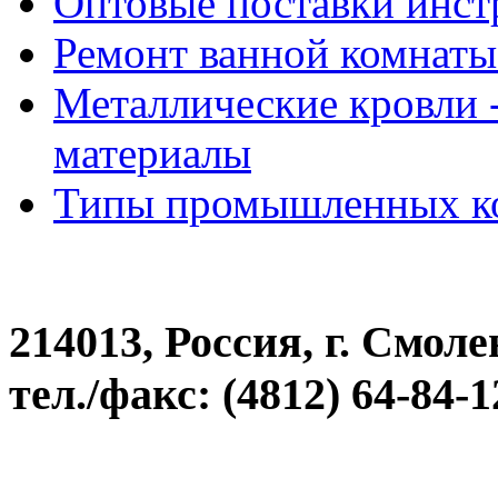
Оптовые поставки инст
Ремонт ванной комнаты
Металлические кровли -
материалы
Типы промышленных к
214013, Россия, г. Смоле
тел./факс: (4812) 64-84-