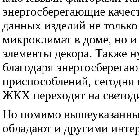
энергосберегающие качес
данных изделий не только
микроклимат в доме, но и
элементы декора. Также н
благодаря энергосберег
приспособлений, сегодня 
ЖКХ переходят на светод
Но помимо вышеуказанны
обладают и другими инте