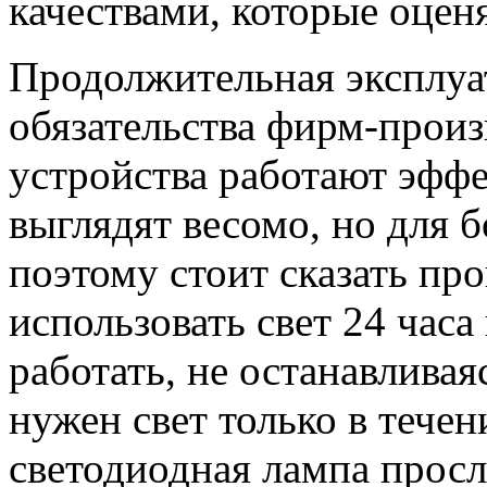
качествами, которые оцен
Продолжительная эксплуа
обязательства фирм-произ
устройства работают эффе
выглядят весомо, но для 
поэтому стоит сказать про
использовать свет 24 часа
работать, не останавливаяс
нужен свет только в течен
светодиодная лампа просл