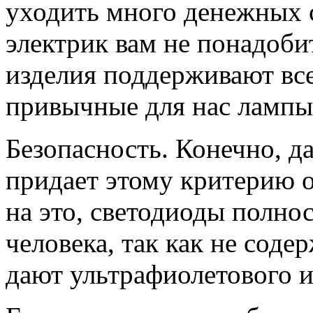
уходить много денежных с
электрик вам не понадоби
изделия поддерживают все
привычные для нас лампы
Безопасность. Конечно, д
придает этому критерию о
на это, светодиоды полно
человека, так как не содер
дают ультрафиолетового 