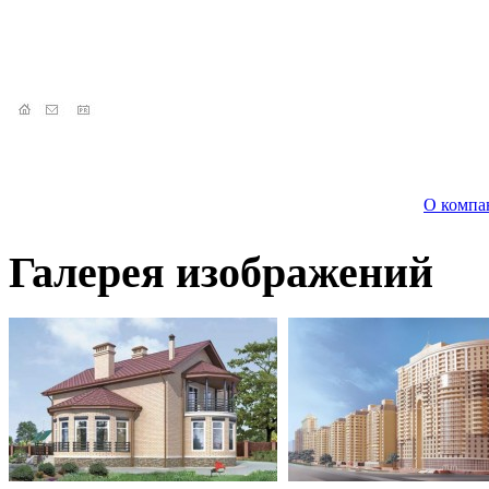
О компа
Галерея изображений