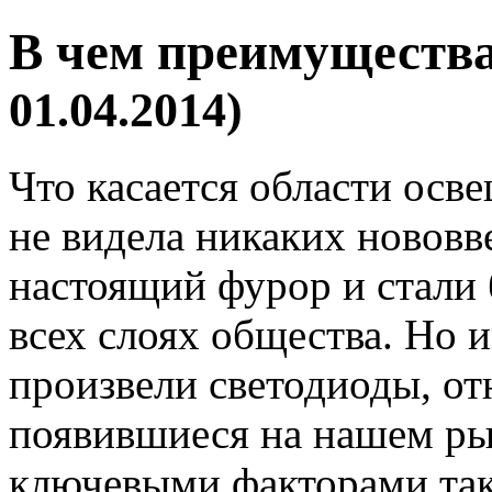
В чем преимущества
01.04.2014)
Что касается области осве
не видела никаких нововв
настоящий фурор и стали 
всех слоях общества. Но
произвели светодиоды, от
появившиеся на нашем рын
ключевыми факторами так