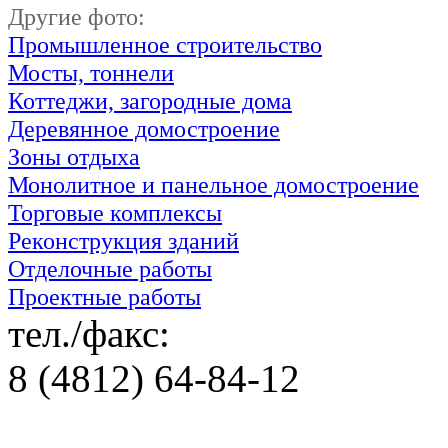
Другие фото:
Промышленное строительство
Мосты, тоннели
Коттеджи, загородные дома
Деревянное домостроение
Зоны отдыха
Монолитное и панельное домостроение
Торговые комплексы
Реконструкция зданий
Отделочные работы
Проектные работы
тел./факс:
8 (4812) 64-84-12