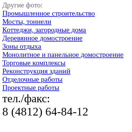
Другие фото:
Промышленное строительство
Мосты, тоннели
Коттеджи, загородные дома
Деревянное домостроение
Зоны отдыха
Монолитное и панельное домостроение
Торговые комплексы
Реконструкция зданий
Отделочные работы
Проектные работы
тел./факс:
8 (4812) 64-84-12