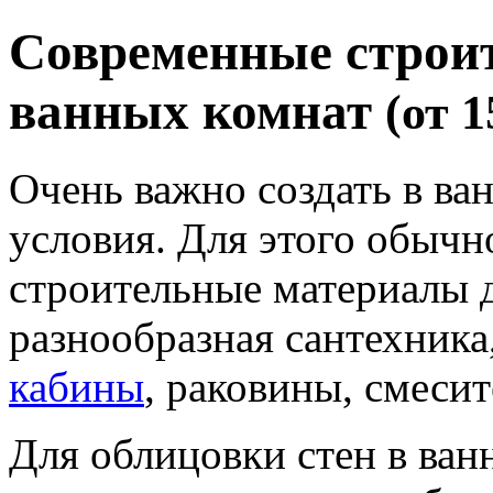
Современные строи
ванных комнат
(от 1
Очень важно создать в ва
условия. Для этого обычн
строительные материалы д
разнообразная сантехника
кабины
, раковины, смесит
Для облицовки стен в ван