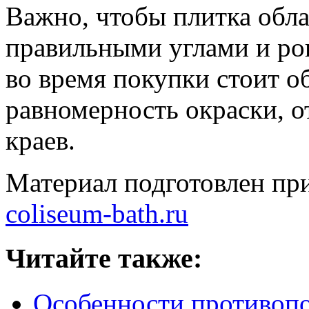
Важно, чтобы плитка обла
правильными углами и ро
во время покупки стоит о
равномерность окраски, о
краев.
Материал подготовлен пр
coliseum-bath.ru
Читайте также:
Особенности противоп