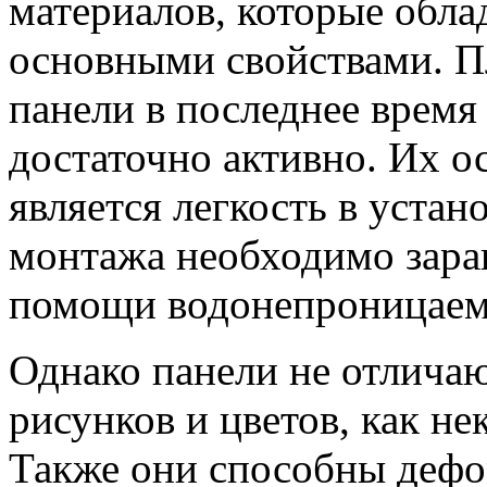
материалов, которые обл
основными свойствами. П
панели в последнее время
достаточно активно. Их 
является легкость в устан
монтажа необходимо заран
помощи водонепроницаем
Однако панели не отлича
рисунков и цветов, как н
Также они способны дефо