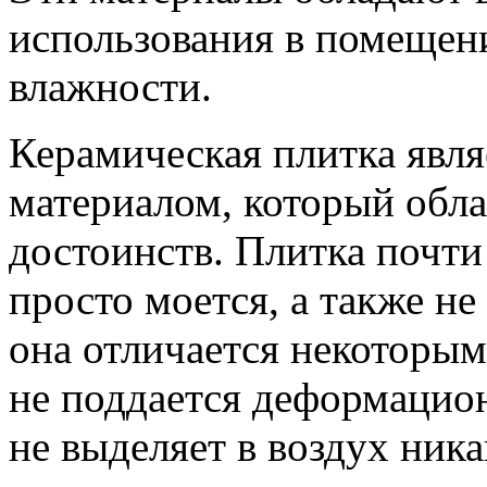
использования в помеще
влажности.
Керамическая плитка явл
материалом, который обл
достоинств. Плитка почти 
просто моется, а также не
она отличается некоторы
не поддается деформацион
не выделяет в воздух ник