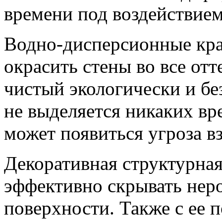
времени под воздействие
Водно-дисперсионные кра
окрасить стены во все отт
чистый экологически и бе
не выделяется никаких вр
может появиться угроза в
Декоративная структурная
эффективно скрывать неро
поверхности. Также с ее