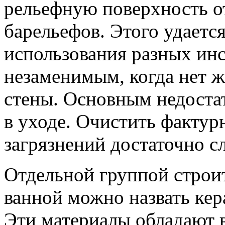
рельефную поверхность о
барельефов. Этого удаетс
использования разных инс
незаменимым, когда нет ж
стены. Основным недоста
в уходе. Очистить фактур
загрязнений достаточно с
Отдельной группой строи
ванной можно назвать кер
Эти материалы обладают 