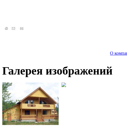
О компа
Галерея изображений