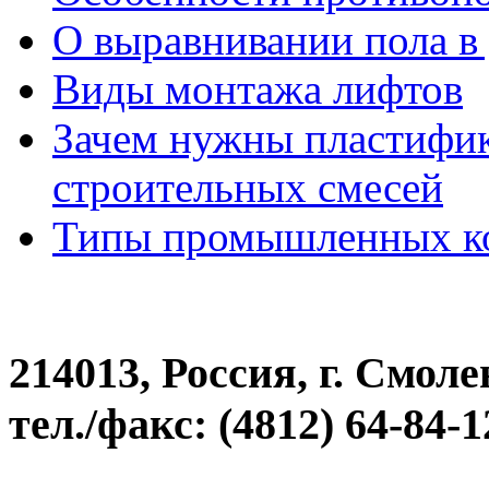
О выравнивании пола в
Виды монтажа лифтов
Зачем нужны пластифик
строительных смесей
Типы промышленных к
214013, Россия, г. Смоле
тел./факс: (4812) 64-84-