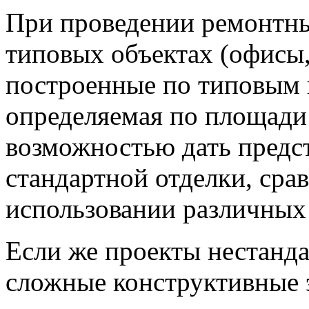
При проведении ремонтны
типовых объектах (офисы,
построенные по типовым 
определяемая по площади
возможностью дать предст
стандартной отделки, сра
использовании различных
Если же проекты нестанда
сложные конструктивные 