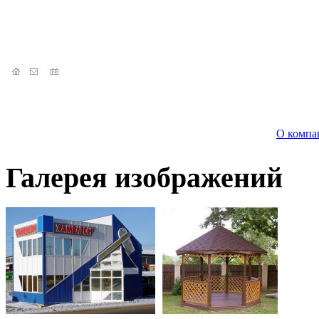
О компа
Галерея изображений