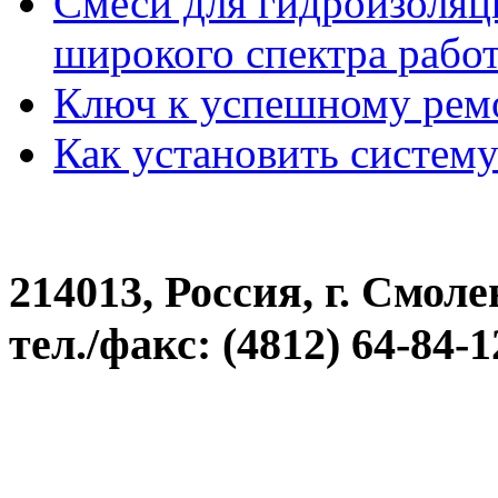
Смеси для гидроизоляци
широкого спектра рабо
Ключ к успешному рем
Как установить систем
214013, Россия, г. Смоле
тел./факс: (4812) 64-84-