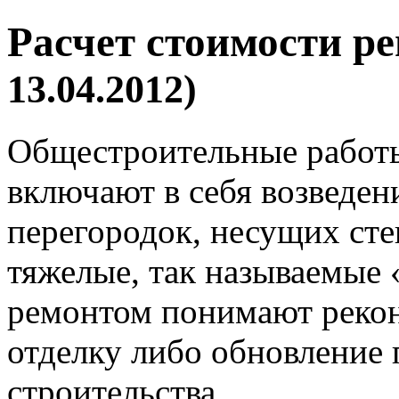
Расчет стоимости р
13.04.2012)
Общестроительные работы
включают в себя возведен
перегородок, несущих сте
тяжелые, так называемые
ремонтом понимают реко
отделку либо обновление
строительства.