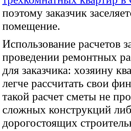
поэтому заказчик заселяе
помещение.
Использование расчетов з
проведении ремонтных р
для заказчика: хозяину кв
легче рассчитать свои фи
такой расчет сметы не пр
сложных конструкций ли
дорогостоящих строитель