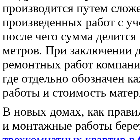
производится путем слож
произведенных работ с уч
после чего сумма делится
метров. При заключении д
ремонтных работ компания
где отдельно обозначен 
работы и стоимость матер
В новых домах, как прави
и монтажные работы берет
трехкомнатных квартир в