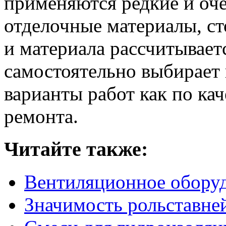
применяются редкие и оче
отделочные материалы, с
и материала рассчитывает
самостоятельно выбирает
варианты работ как по кач
ремонта.
Читайте также:
Вентиляционное обору
Значимость рольставне