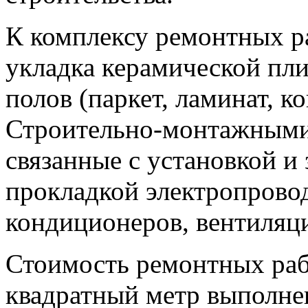
К комплексу ремонтных ра
укладка керамической плит
полов (паркет, ламинат, к
Строительно-монтажными
связанные с установкой и
прокладкой электропрово
кондиционеров, вентиляци
Стоимость ремонтных раб
квадратный метр выполне