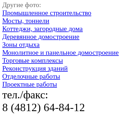
Другие фото:
Промышленное строительство
Мосты, тоннели
Коттеджи, загородные дома
Деревянное домостроение
Зоны отдыха
Монолитное и панельное домостроение
Торговые комплексы
Реконструкция зданий
Отделочные работы
Проектные работы
тел./факс:
8 (4812) 64-84-12