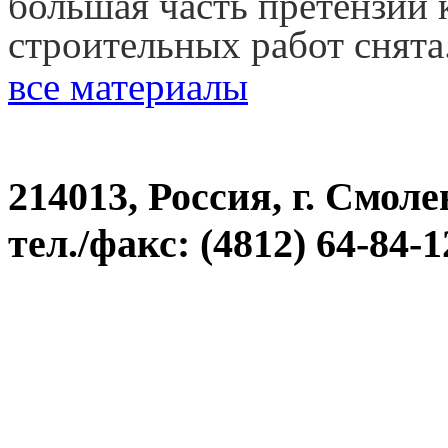
большая часть претензий 
строительных работ снята
все материалы
214013, Россия, г. Смоле
тел./факс: (4812) 64-84-