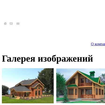
О компа
Галерея изображений