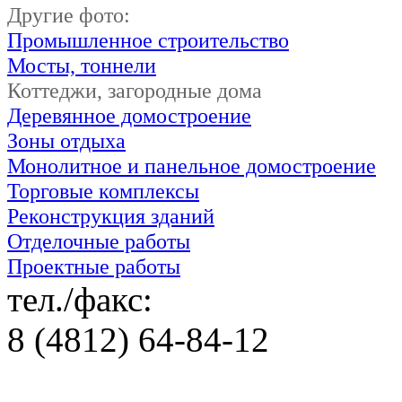
Другие фото:
Промышленное строительство
Мосты, тоннели
Коттеджи, загородные дома
Деревянное домостроение
Зоны отдыха
Монолитное и панельное домостроение
Торговые комплексы
Реконструкция зданий
Отделочные работы
Проектные работы
тел./факс:
8 (4812) 64-84-12