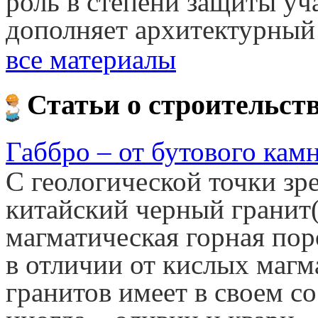
роль в степени защиты уч
дополняет архитектурный
все материалы
Статьи о строительст
Габбро – от бутового кам
С геологической точки зр
китайский черный гранит(
магматическая горная пор
в отличии от кислых маг
гранитов имеет в своем со