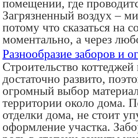
помещении, где проводитс
Загрязненный воздух – ми
потому что сказаться на с
моментально, а через лю
Разнообразие заборов и о
Строительство коттеджей 
достаточно развито, поэт
огромный выбор материал
территории около дома. 
отделки дома, не стоит уп
оформление участка. Забо