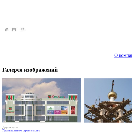
О компа
Галерея изображений
Другие фото:
Промышленное строительство