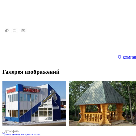
О компа
Галерея изображений
Другие фото:
Промышленное строительство