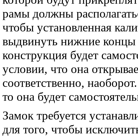
рамы должны располагать
чтобы установленная кали
выдвинуть нижние концы б
конструкция будет самост
условии, что она открывае
соответственно, наоборот.
то она будет самостоятель
Замок требуется устанавл
для того, чтобы исключит