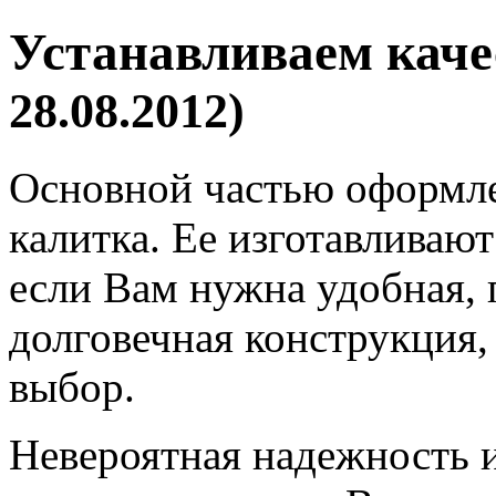
Устанавливаем кач
28.08.2012)
Основной частью оформле
калитка. Ее изготавливаю
если Вам нужна удобная, 
долговечная конструкция,
выбор.
Невероятная надежность и