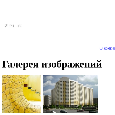
О компа
Галерея изображений