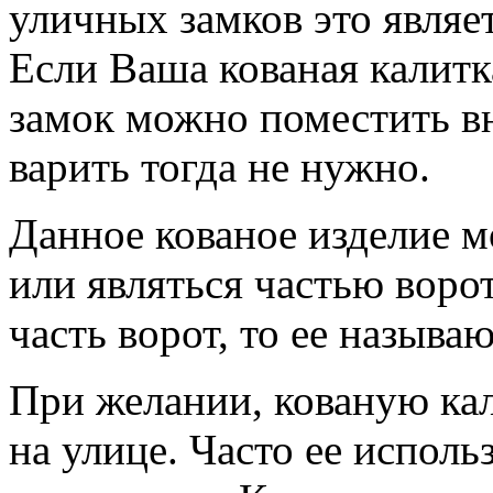
уличных замков это являе
Если Ваша кованая калитка
замок можно поместить в
варить тогда не нужно.
Данное кованое изделие 
или являться частью ворот
часть ворот, то ее называ
При желании, кованую кал
на улице. Часто ее исполь