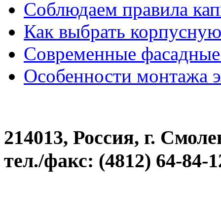
Соблюдаем правила кап
Как выбрать корпусную
Современные фасадные
Особенности монтажа 
214013, Россия, г. Смоле
тел./факс: (4812) 64-84-