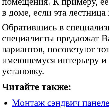
помещения. К примеру, е
в доме, если эта лестница
Обратившись в специали
специалисты предложат 
вариантов, посоветуют то
имеющемуся интерьеру и 
установку.
Читайте также:
Монтаж сэндвич панел