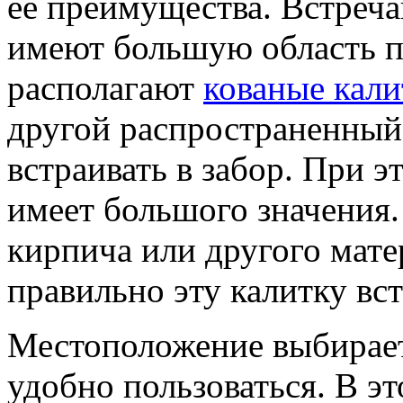
ее преимущества. Встречаю
имеют большую область п
располагают
кованые кали
другой распространенный 
встраивать в забор. При э
имеет большого значения.
кирпича или другого матер
правильно эту калитку вс
Местоположение выбирает
удобно пользоваться. В эт