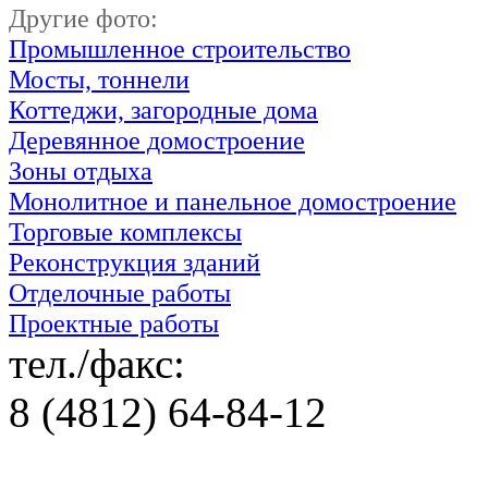
Другие фото:
Промышленное строительство
Мосты, тоннели
Коттеджи, загородные дома
Деревянное домостроение
Зоны отдыха
Монолитное и панельное домостроение
Торговые комплексы
Реконструкция зданий
Отделочные работы
Проектные работы
тел./факс:
8 (4812) 64-84-12