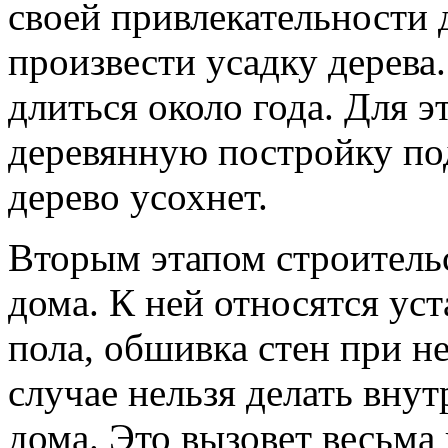
своей привлекательности 
произвести усадку дерева.
длиться около года. Для 
деревянную постройку по
дерево усохнет.
Вторым этапом строительс
дома. К ней относятся уст
пола, обшивка стен при н
случае нельзя делать вну
дома. Это вызовет весьма 