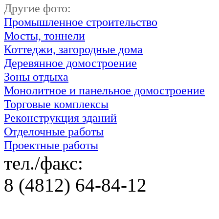
Другие фото:
Промышленное строительство
Мосты, тоннели
Коттеджи, загородные дома
Деревянное домостроение
Зоны отдыха
Монолитное и панельное домостроение
Торговые комплексы
Реконструкция зданий
Отделочные работы
Проектные работы
тел./факс:
8 (4812) 64-84-12