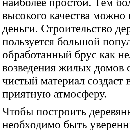
наиболее простой. Тем бо
высокого качества можно
деньги. Строительство де
пользуется большой попу
обработанный брус как не
возведения жилых домов 
чистый материал создаст
приятную атмосферу.
Чтобы построить деревянн
необходимо быть уверенны