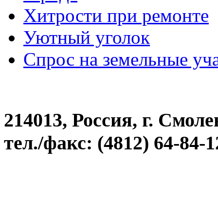
Хитрости при ремонте
Уютный уголок
Спрос на земельные уча
214013, Россия, г. Смоле
тел./факс: (4812) 64-84-