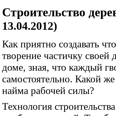
Строительство дере
13.04.2012)
Как приятно создавать чт
творение частичку своей 
доме, зная, что каждый гв
самостоятельно. Какой же
найма рабочей силы?
Технология строительства