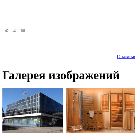
О компа
Галерея изображений