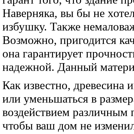
Наверняка, вы бы не хот
избушку. Также немалова
Возможно, пригодится ка
она гарантирует прочност
надежной. Данный матери
Как известно, древесина 
или уменьшаться в размер
воздействием различным 
чтобы ваш дом не изменил