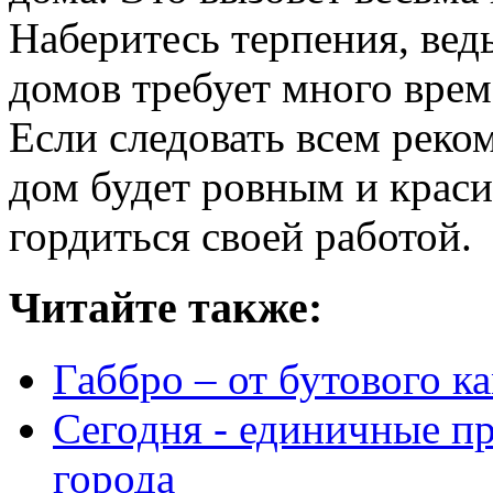
Наберитесь терпения, вед
домов требует много врем
Если следовать всем реко
дом будет ровным и крас
гордиться своей работой.
Читайте также:
Габбро – от бутового к
Сегодня - единичные пр
города