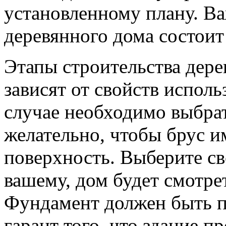
установленному плану. Ва
деревянного дома состоит
Этапы строительства дер
зависят от свойств испол
случае необходимо выбрат
желательно, чтобы брус 
поверхность. Выберите сво
вашему, дом будет смотре
Фундамент должен быть 
гарант того, что здание п