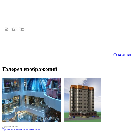
О компа
Галерея изображений
Другие фото:
Промышленное строительство