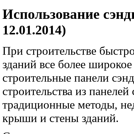
Использование сэнд
12.01.2014)
При строительстве быст
зданий все более широкое
строительные панели сэнд
строительства из панелей
традиционные методы, не
крыши и стены зданий.