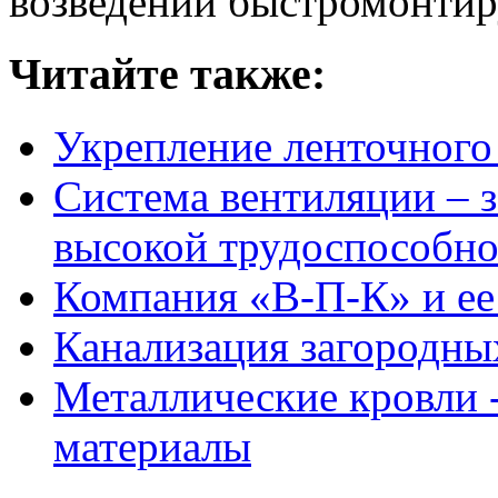
возведении быстромонтир
Читайте также:
Укрепление ленточного
Система вентиляции – 
высокой трудоспособно
Компания «В-П-К» и ее
Канализация загородны
Металлические кровли -
материалы