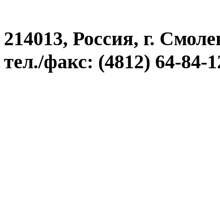
214013, Россия, г. Смоле
тел./факс: (4812) 64-84-