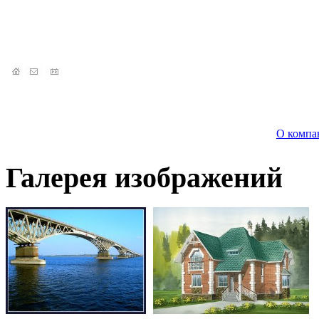
О компа
Галерея изображений