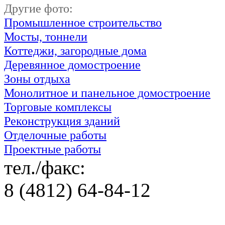
Другие фото:
Промышленное строительство
Мосты, тоннели
Коттеджи, загородные дома
Деревянное домостроение
Зоны отдыха
Монолитное и панельное домостроение
Торговые комплексы
Реконструкция зданий
Отделочные работы
Проектные работы
тел./факс:
8 (4812) 64-84-12