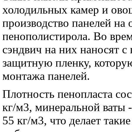
холодильных камер и ов
производство панелей на 
пенополистирола. Во врем
сэндвич на них наносят 
защитную пленку, котору
монтажа панелей.
Плотность пенопласта сос
кг/м3, минеральной ваты -
55 кг/м3, что делает таки