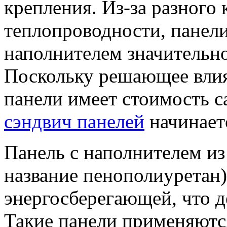
крепления. Из-за разного
теплопроводности, панели
наполнителем значительно
Поскольку решающее влия
панели имеет стоимость с
сэндвич панелей
начинаетс
Панель с наполнителем из
название пенополиуретан)
энергосберегающей, что д
Такие панели применяютс