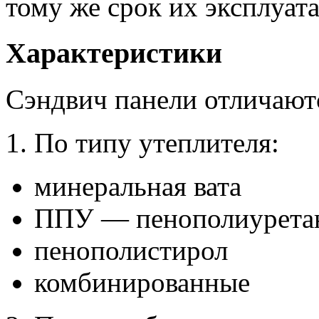
тому же срок их эксплуата
Характеристики
Сэндвич панели отличаютс
1. По типу утеплителя:
минеральная вата
ППУ — пенополиурета
пенополистирол
комбинированные