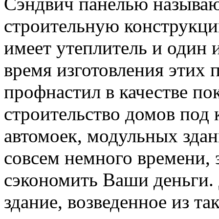
Сэндвич панелью называ
строительную конструкцию
имеет утеплитель и один 
время изготовления этих 
профнастил в качестве по
строительство домов под 
автомоек, модульных здан
совсем немного времени, 
сэкономить Ваши деньги.
здание, возведенное из та