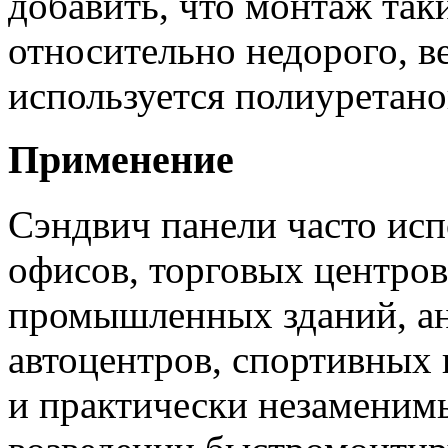
добавить, что монтаж так
относительно недорого, в
используется полиуретано
Применение
Сэндвич панели часто исп
офисов, торговых центров
промышленных зданий, ан
автоцентров, спортивных
и практически незаменим