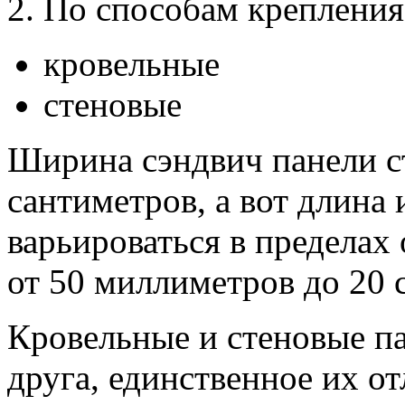
2. По способам крепления
кровельные
стеновые
Ширина сэндвич панели ст
сантиметров, а вот длина
варьироваться в пределах 
от 50 миллиметров до 20 
Кровельные и стеновые па
друга, единственное их о