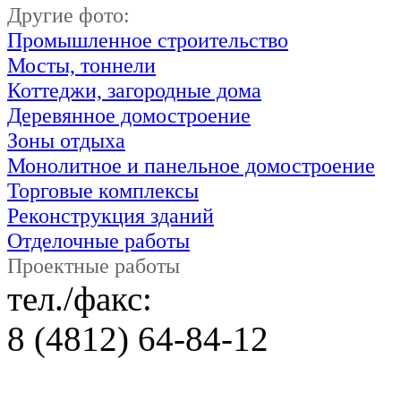
Другие фото:
Промышленное строительство
Мосты, тоннели
Коттеджи, загородные дома
Деревянное домостроение
Зоны отдыха
Монолитное и панельное домостроение
Торговые комплексы
Реконструкция зданий
Отделочные работы
Проектные работы
тел./факс:
8 (4812) 64-84-12