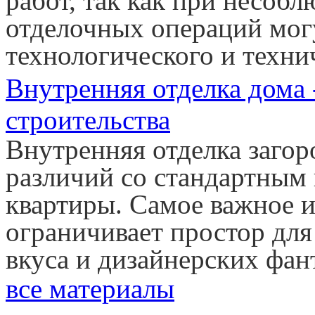
работ, так как при несоб
отделочных операций мог
технологического и техни
Внутренняя отделка дома
строительства
Внутренняя отделка загор
различий со стандартным
квартиры. Самое важное и
ограничивает простор дл
вкуса и дизайнерских фан
все материалы