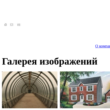
О компа
Галерея изображений