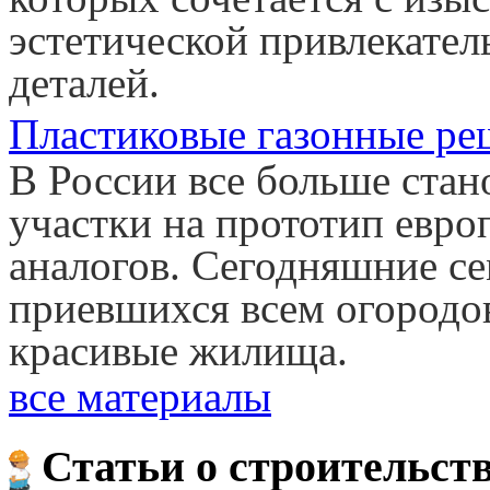
эстетической привлекател
деталей.
Пластиковые газонные ре
В России все больше стан
участки на прототип евро
аналогов. Сегодняшние се
приевшихся всем огородо
красивые жилища.
все материалы
Статьи о строительст