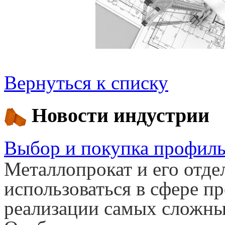
Вернуться к списку
Новости индустрии
Выбор и покупка профиль
Металлопрокат и его отд
использоваться в сфере пр
реализации самых сложных