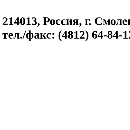
214013, Россия, г. Смоле
тел./факс: (4812) 64-84-