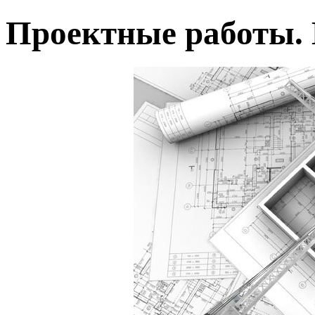
Проектные работы. 