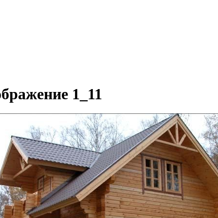
ображение 1_11