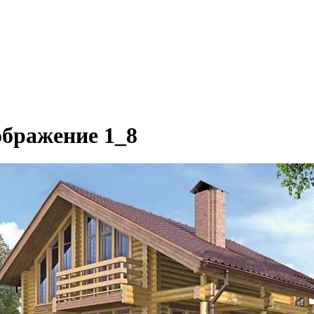
ображение 1_8