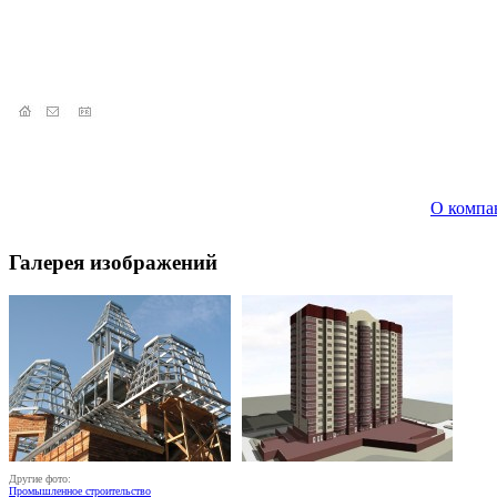
О компа
Галерея изображений
Другие фото:
Промышленное строительство