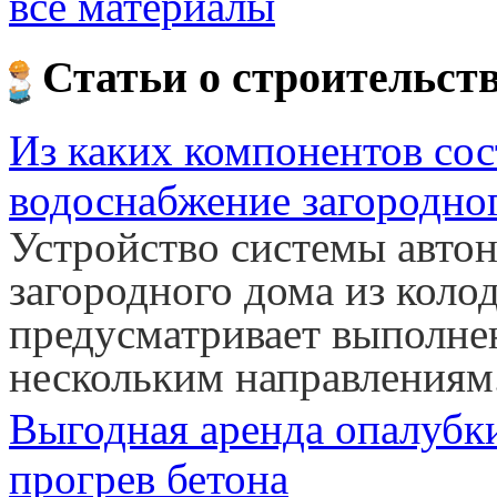
все материалы
Статьи о строительст
Из каких компонентов сос
водоснабжение загородно
Устройство системы авто
загородного дома из коло
предусматривает выполнен
нескольким направлениям
Выгодная аренда опалубк
прогрев бетона