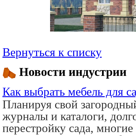
Вернуться к списку
Новости индустрии
Как выбрать мебель для с
Планируя свой загородный
журналы и каталоги, долго
перестройку сада, многие