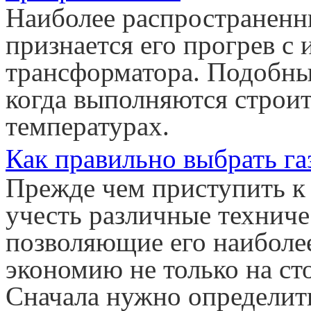
Наиболее распространенн
признается его прогрев с
трансформатора. Подобный
когда выполняются строи
температурах.
Как правильно выбрать га
Прежде чем приступить к 
учесть различные техниче
позволяющие его наиболе
экономию не только на сто
Сначала нужно определить