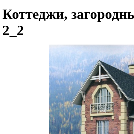
Коттеджи, загородн
2_2