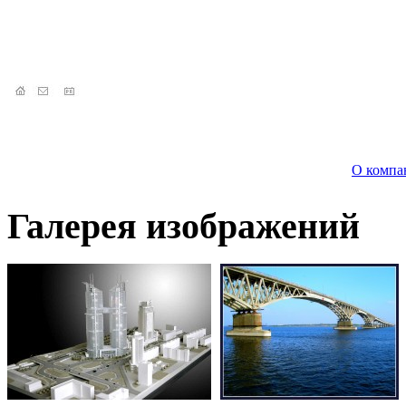
О компа
Галерея изображений