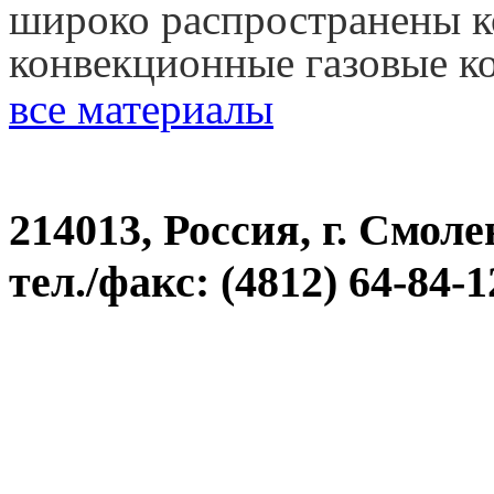
широко распространены 
конвекционные газовые к
все материалы
214013, Россия, г. Смоле
тел./факс: (4812) 64-84-