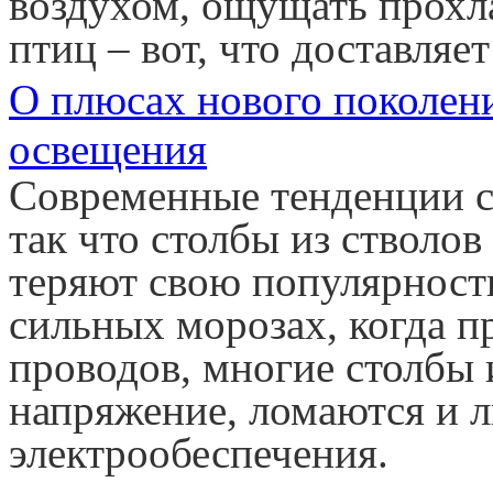
воздухом, ощущать прохла
птиц – вот, что доставляет
О плюсах нового поколен
освещения
Современные тенденции с
так что столбы из стволов
теряют свою популярность
сильных морозах, когда п
проводов, многие столбы
напряжение, ломаются и 
электрообеспечения.