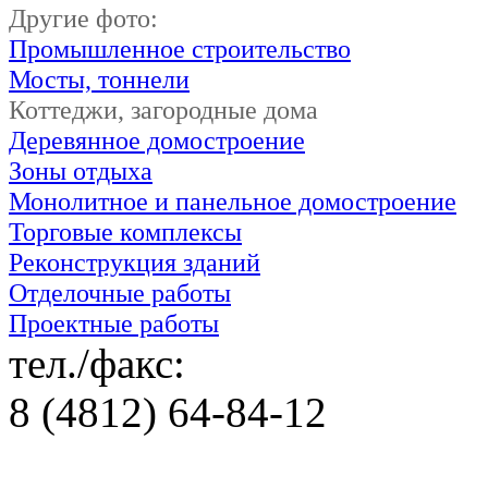
Другие фото:
Промышленное строительство
Мосты, тоннели
Коттеджи, загородные дома
Деревянное домостроение
Зоны отдыха
Монолитное и панельное домостроение
Торговые комплексы
Реконструкция зданий
Отделочные работы
Проектные работы
тел./факс:
8 (4812) 64-84-12